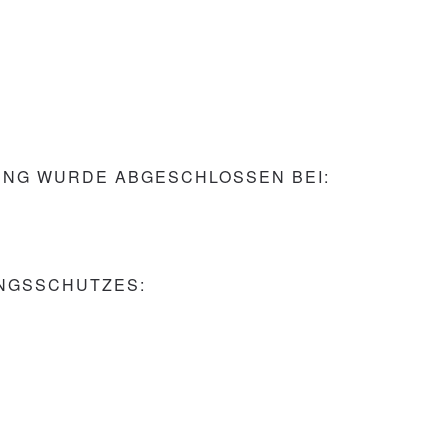
UNG WURDE ABGESCHLOSSEN BEI:
NGSSCHUTZES: