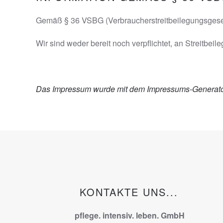
Gemäß § 36 VSBG (Verbraucherstreitbeilegungsgesetz 
Wir sind weder bereit noch verpflichtet, an Streitbei
Das Impressum wurde mit dem
Impressums-Generato
KONTAKTE UNS...
pflege. intensiv. leben. GmbH