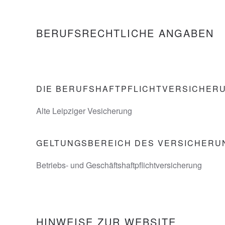
BERUFSRECHTLICHE ANGABEN
DIE BERUFSHAFTPFLICHTVERSICHER
Alte Leipziger Vesicherung
GELTUNGSBEREICH DES VERSICHERU
Betriebs- und Geschäftshaftpflichtversicherung
HINWEISE ZUR WEBSITE