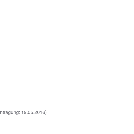
intragung: 19.05.2016)