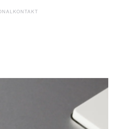
ONAL
KONTAKT