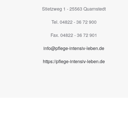
Stietzweg 1 - 25563 Quarnstedt
Tel. 04822 - 36 72 900
Fax. 04822 - 36 72 901
info@pflege-intensiv-leben.de
https://pflege-intensiv-leben.de