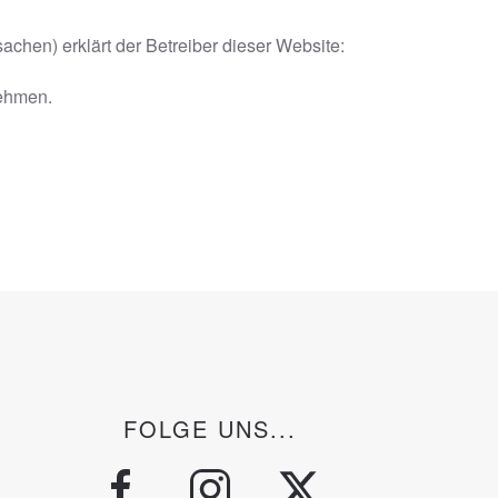
chen) erklärt der Betreiber dieser Website:
nehmen.
FOLGE UNS...