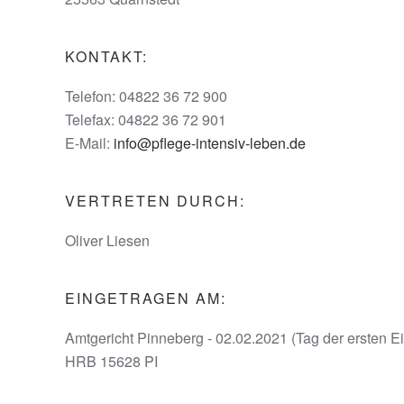
KONTAKT:
Telefon: 04822 36 72 900
Telefax: 04822 36 72 901
E-Mail:
info@pflege-intensiv-leben.de
VERTRETEN DURCH:
Oliver Liesen
EINGETRAGEN AM:
Amtgericht Pinneberg - 02.02.2021 (Tag der ersten E
HRB 15628 PI