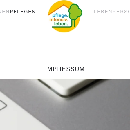
NEN
PFLEGEN
LEBEN
PERS
IMPRESSUM