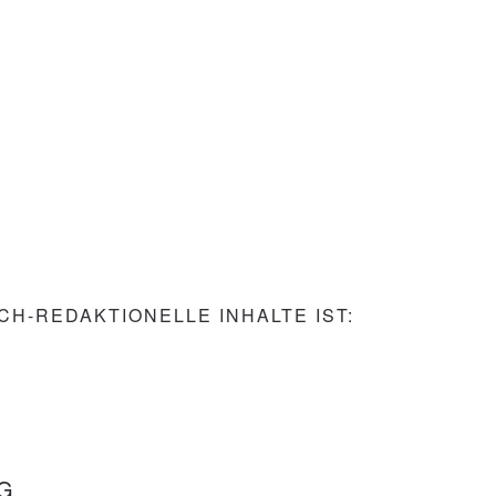
H-REDAKTIONELLE INHALTE IST: